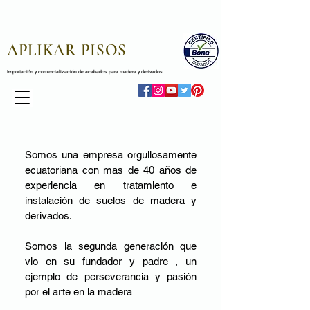
APLIKAR PISOS
Importación y comercialización de acabados para madera y derivados
Somos una empresa orgullosamente
ecuatoriana con mas de 40 años de
experiencia en tratamiento e
instalación de suelos de madera y
derivados.
Somos la segunda generación que
vio en su fundador y padre , un
ejemplo de perseverancia y pasión
por el arte en la madera